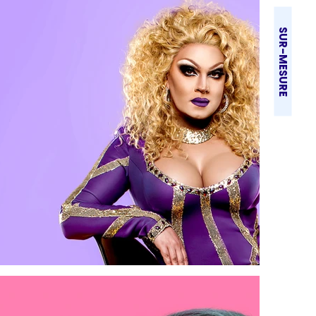
SUR-MESURE