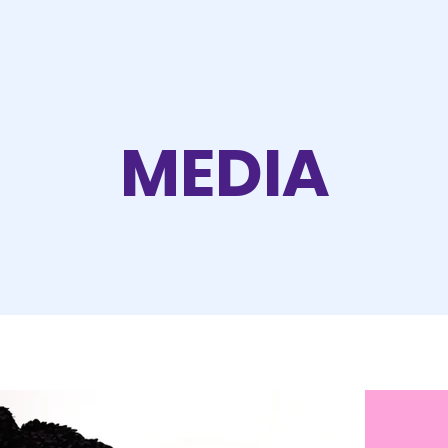
MEDIA